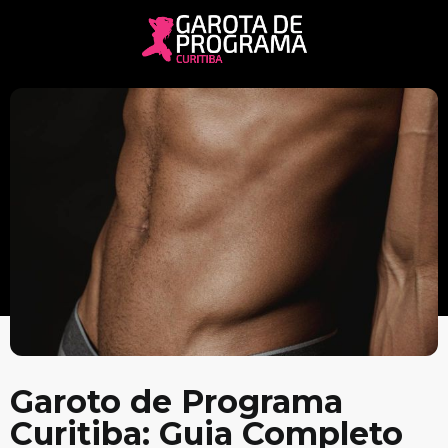
Garoto de Programa
Curitiba: Guia Completo