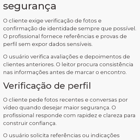
segurança
O cliente exige verificação de fotos e
confirmação de identidade sempre que possível.
O profissional fornece referências e provas de
perfil sem expor dados sensíveis.
O usuário verifica avaliações e depoimentos de
clientes anteriores. O leitor procura consistência
nas informações antes de marcar o encontro.
Verificação de perfil
O cliente pede fotos recentes e conversas por
vídeo quando desejar maior segurança. O
profissional responde com rapidez e clareza para
construir confiança.
O usuário solicita referências ou indicações