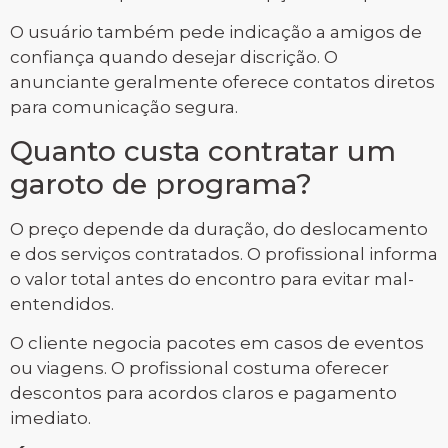
O usuário também pede indicação a amigos de
confiança quando desejar discrição. O
anunciante geralmente oferece contatos diretos
para comunicação segura.
Quanto custa contratar um
garoto de programa?
O preço depende da duração, do deslocamento
e dos serviços contratados. O profissional informa
o valor total antes do encontro para evitar mal-
entendidos.
O cliente negocia pacotes em casos de eventos
ou viagens. O profissional costuma oferecer
descontos para acordos claros e pagamento
imediato.