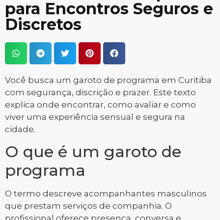
para Encontros Seguros e
Discretos
Você busca um garoto de programa em Curitiba
com segurança, discrição e prazer. Este texto
explica onde encontrar, como avaliar e como
viver uma experiência sensual e segura na
cidade.
O que é um garoto de
programa
O termo descreve acompanhantes masculinos
que prestam serviços de companhia. O
profissional oferece presença, conversa e