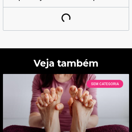
Veja também
SEM CATEGORIA