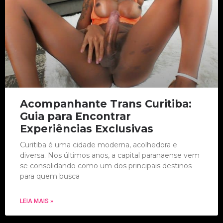
Acompanhante Trans Curitiba:
Guia para Encontrar
Experiências Exclusivas
Curitiba é uma cidade moderna, acolhedora e
diversa. Nos últimos anos, a capital paranaense vem
se consolidando como um dos principais destinos
para quem busca
LEIA MAIS »