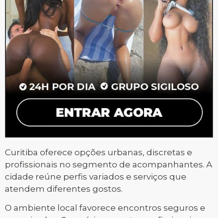
Curitiba oferece opções urbanas, discretas e
profissionais no segmento de acompanhantes. A
cidade reúne perfis variados e serviços que
atendem diferentes gostos.
O ambiente local favorece encontros seguros e