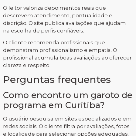
O leitor valoriza depoimentos reais que
descrevem atendimento, pontualidade e
discrição. O site publica avaliações que ajudam
na escolha de perfis confiáveis.
O cliente recomenda profissionais que
demonstram profissionalismo e empatia. O
profissional acumula boas avaliações ao oferecer
clareza e respeito.
Perguntas frequentes
Como encontro um garoto de
programa em Curitiba?
O usuário pesquisa em sites especializados e em
redes sociais. O cliente filtra por avaliações, fotos
e localidade para selecionar opções adequadas.