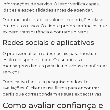
informações de serviço. O leitor verifica capas,
idades e especialidades antes de agendar.
O anunciante publica valores e condições claras
em muitos casos. O cliente prefere anúncios que
exibem transparência e contatos diretos.
Redes sociais e aplicativos
O profissional usa redes sociais para mostrar
estilo e disponibilidade. O usuário usa
mensagens diretas para tirar dúvidas e confirmar
serviços.
O aplicativo facilita a pesquisa por local e
avaliações. O cliente usa filtros para encontrar
perfis que correspondam às suas expectativas.
Como avaliar confiança e