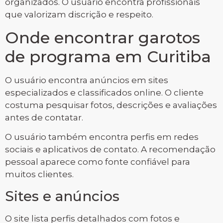
organizados. O usuário encontra profissionais
que valorizam discrição e respeito.
Onde encontrar garotos
de programa em Curitiba
O usuário encontra anúncios em sites
especializados e classificados online. O cliente
costuma pesquisar fotos, descrições e avaliações
antes de contatar.
O usuário também encontra perfis em redes
sociais e aplicativos de contato. A recomendação
pessoal aparece como fonte confiável para
muitos clientes.
Sites e anúncios
O site lista perfis detalhados com fotos e