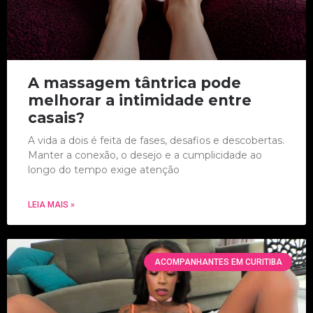
A massagem tântrica pode
melhorar a intimidade entre
casais?
A vida a dois é feita de fases, desafios e descobertas.
Manter a conexão, o desejo e a cumplicidade ao
longo do tempo exige atenção
LEIA MAIS »
ACOMPANHANTES EM CURITIBA