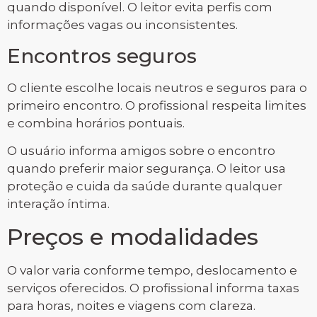
quando disponível. O leitor evita perfis com
informações vagas ou inconsistentes.
Encontros seguros
O cliente escolhe locais neutros e seguros para o
primeiro encontro. O profissional respeita limites
e combina horários pontuais.
O usuário informa amigos sobre o encontro
quando preferir maior segurança. O leitor usa
proteção e cuida da saúde durante qualquer
interação íntima.
Preços e modalidades
O valor varia conforme tempo, deslocamento e
serviços oferecidos. O profissional informa taxas
para horas, noites e viagens com clareza.