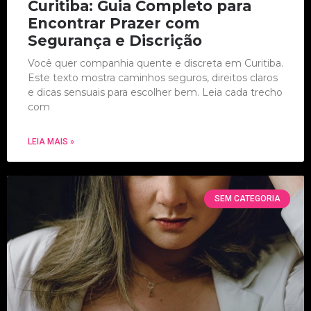
Curitiba: Guia Completo para
Encontrar Prazer com
Segurança e Discrição
Você quer companhia quente e discreta em Curitiba.
Este texto mostra caminhos seguros, direitos claros
e dicas sensuais para escolher bem. Leia cada trecho
com
LEIA MAIS »
SEM CATEGORIA