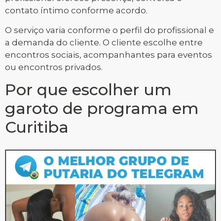
contato íntimo conforme acordo.
O serviço varia conforme o perfil do profissional e
a demanda do cliente. O cliente escolhe entre
encontros sociais, acompanhantes para eventos
ou encontros privados.
Por que escolher um
garoto de programa em
Curitiba