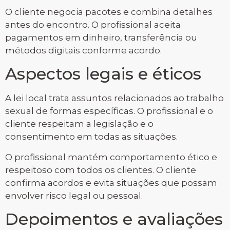
O cliente negocia pacotes e combina detalhes
antes do encontro. O profissional aceita
pagamentos em dinheiro, transferência ou
métodos digitais conforme acordo.
Aspectos legais e éticos
A lei local trata assuntos relacionados ao trabalho
sexual de formas específicas. O profissional e o
cliente respeitam a legislação e o
consentimento em todas as situações.
O profissional mantém comportamento ético e
respeitoso com todos os clientes. O cliente
confirma acordos e evita situações que possam
envolver risco legal ou pessoal.
Depoimentos e avaliações