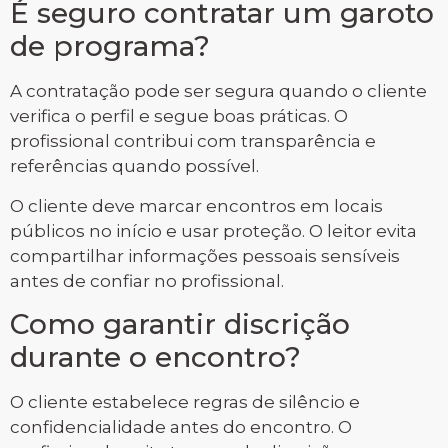
É seguro contratar um garoto
de programa?
A contratação pode ser segura quando o cliente
verifica o perfil e segue boas práticas. O
profissional contribui com transparência e
referências quando possível.
O cliente deve marcar encontros em locais
públicos no início e usar proteção. O leitor evita
compartilhar informações pessoais sensíveis
antes de confiar no profissional.
Como garantir discrição
durante o encontro?
O cliente estabelece regras de silêncio e
confidencialidade antes do encontro. O