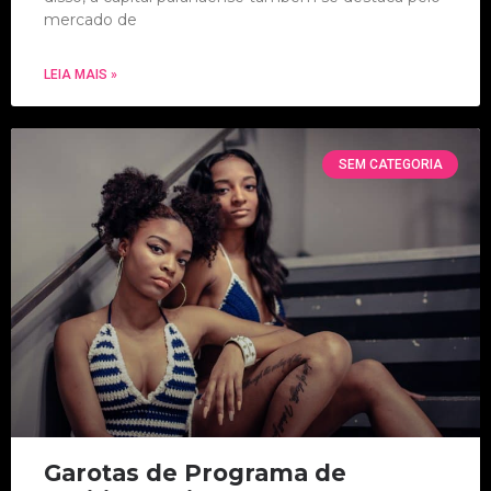
mercado de
LEIA MAIS »
SEM CATEGORIA
Garotas de Programa de