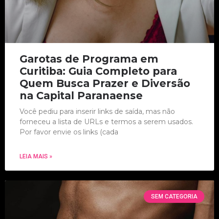
Garotas de Programa em
Curitiba: Guia Completo para
Quem Busca Prazer e Diversão
na Capital Paranaense
Você pediu para inserir links de saída, mas não
forneceu a lista de URLs e termos a serem usados.
Por favor envie os links (cada
LEIA MAIS »
SEM CATEGORIA